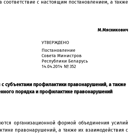
 соответствие с настоящим постановлением, а также
М.Мясникович
УТВЕРЖДЕНО
Постановление
Совета Министров
Республики Беларусь
14.04.2014 № 352
 с субъектами профилактики правонарушений, а также
енного порядка и профилактике правонарушений
яются организационной формой объединения усилий
ктике правонарушений, а также их взаимодействия с