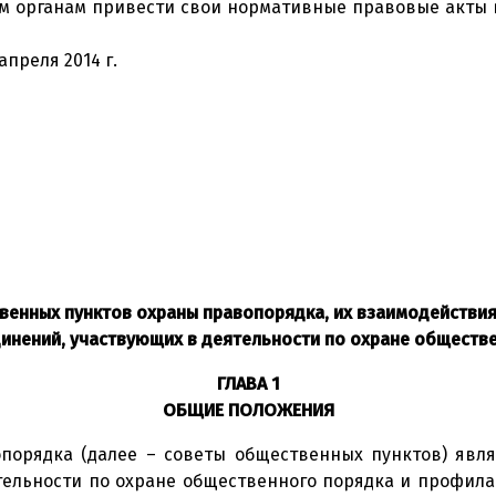
 органам привести свои нормативные правовые акты в
апреля 2014 г.
венных пунктов охраны правопорядка, их взаимодействия
инений, участвующих в деятельности по охране обществ
ГЛАВА 1
ОБЩИЕ ПОЛОЖЕНИЯ
опорядка (далее – советы общественных пунктов) явл
тельности по охране общественного порядка и профила