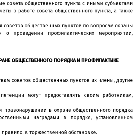
е совета общественного пункта с иными субъектами
ты о работе совета общественного пункта, а также
я советов общественных пунктов по вопросам охраны
я о проведении профилактических мероприятий,
РАНЕ ОБЩЕСТВЕННОГО ПОРЯДКА И ПРОФИЛАКТИКЕ
твам советов общественных пунктов их члены, другие
петенции могут предоставлять своим работникам,
ки правонарушений в охране общественного порядка
рственными наградами в порядке, установленном
 правило, в торжественной обстановке.