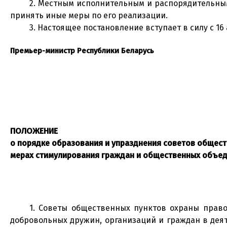
2. Местным исполнительным и распорядительным
принять иные меры по его реализации.
3. Настоящее постановление вступает в силу с 16 
Премьер-министр Республики Беларусь
ПОЛОЖЕНИЕ
о порядке образования и упразднения советов общест
мерах стимулирования граждан и общественных объед
1. Советы общественных пунктов охраны прав
добровольных дружин, организаций и граждан в дея